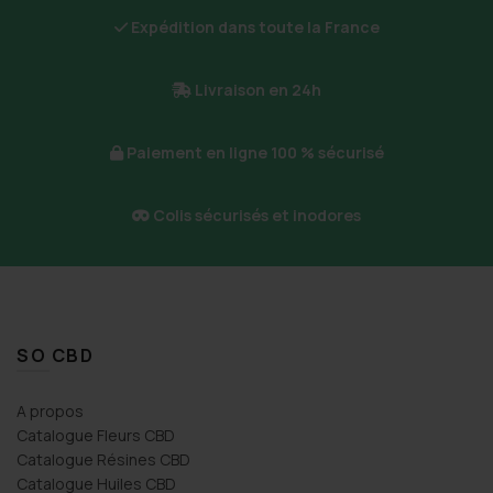
Expédition dans toute la France
Livraison en 24h
Paiement en ligne 100 % sécurisé
Colis sécurisés et inodores
SO CBD
A propos
Catalogue Fleurs CBD
Catalogue Résines CBD
Catalogue Huiles CBD