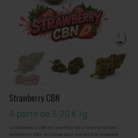
Strawberry CBN
A partir de
5,20
€
/g
La Strawberry CBN est une fleur de chanvre premium
enrichie en CBN, reconnue pour son profil aromatique