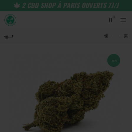
2 CBD SHOP À PARIS OUVERTS 7J/J
0
-35%