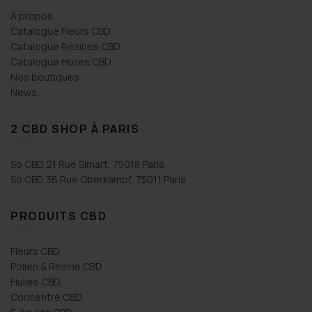
A propos
Catalogue Fleurs CBD
Catalogue Résines CBD
Catalogue Huiles CBD
Nos boutiques
News
2 CBD SHOP À PARIS
So CBD 21 Rue Simart, 75018 Paris
So CBD 36 Rue Oberkampf, 75011 Paris
PRODUITS CBD
Fleurs CBD
Pollen & Résine CBD
Huiles CBD
Concentré CBD