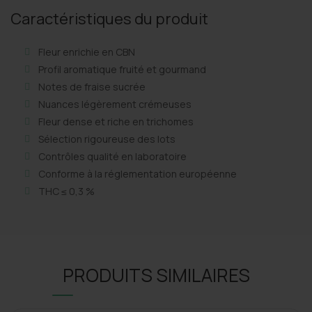
Caractéristiques du produit
Fleur enrichie en CBN
Profil aromatique fruité et gourmand
Notes de fraise sucrée
Nuances légèrement crémeuses
Fleur dense et riche en trichomes
Sélection rigoureuse des lots
Contrôles qualité en laboratoire
Conforme à la réglementation européenne
THC ≤ 0,3 %
PRODUITS SIMILAIRES