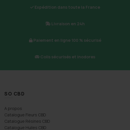
Expédition dans toute la France
Livraison en 24h
Paiement en ligne 100 % sécurisé
Colis sécurisés et inodores
SO CBD
A propos
Catalogue Fleurs CBD
Catalogue Résines CBD
Catalogue Huiles CBD