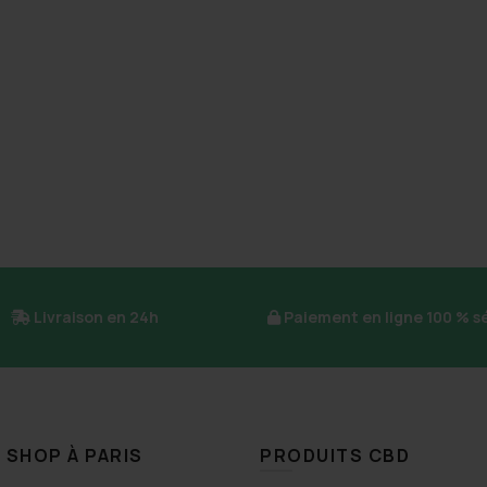
Livraison en 24h
Paiement en ligne 100 % s
 SHOP À PARIS
PRODUITS CBD