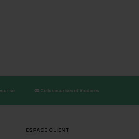
écurisé
Colis sécurisés et inodores
ESPACE CLIENT