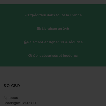
Expédition dans toute la France
Livraison en 24h
Paiement en ligne 100 % sécurisé
Colis sécurisés et inodores
SO CBD
A propos
Catalogue Fleurs CBD