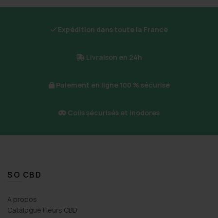
Expédition dans toute la France
Livraison en 24h
Paiement en ligne 100 % sécurisé
Colis sécurisés et inodores
SO CBD
A propos
Catalogue Fleurs CBD