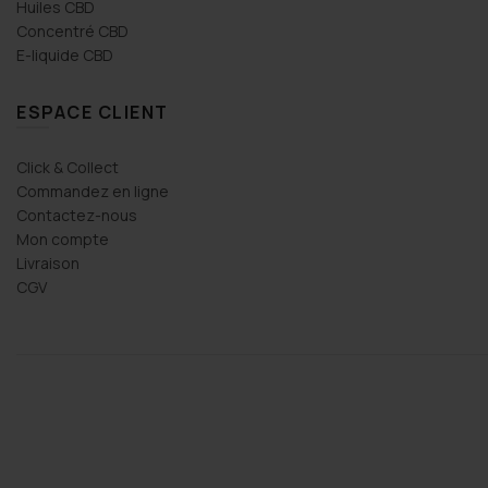
Huiles CBD
Concentré CBD
E-liquide CBD
ESPACE CLIENT
Click & Collect
Commandez en ligne
Contactez-nous
Mon compte
Livraison
CGV