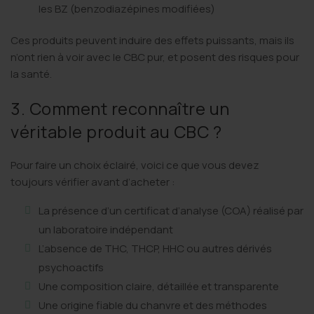
les BZ (benzodiazépines modifiées)
Ces produits peuvent induire des effets puissants, mais ils
n’ont rien à voir avec le CBC pur, et posent des risques pour
la santé.
3. Comment reconnaître un
véritable produit au CBC ?
Pour faire un choix éclairé, voici ce que vous devez
toujours vérifier avant d’acheter :
La présence d’un certificat d’analyse (COA) réalisé par
un laboratoire indépendant
L’absence de THC, THCP, HHC ou autres dérivés
psychoactifs
Une composition claire, détaillée et transparente
Une origine fiable du chanvre et des méthodes