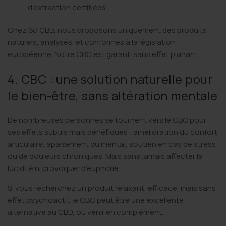
d’extraction certifiées
Chez
So CBD
, nous proposons uniquement des produits
naturels, analysés, et conformes à la législation
européenne. Notre CBC est garanti sans effet planant.
4. CBC : une solution naturelle pour
le bien-être, sans altération mentale
De nombreuses personnes se tournent vers le CBC pour
ses effets subtils mais bénéfiques : amélioration du confort
articulaire, apaisement du mental, soutien en cas de stress
ou de douleurs chroniques. Mais sans jamais affecter la
lucidité ni provoquer d’euphorie.
Si vous recherchez un produit relaxant, efficace, mais sans
effet psychoactif, le CBC peut être une excellente
alternative au CBD, ou venir en complément.