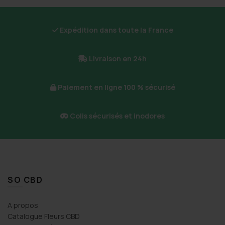
Expédition dans toute la France
Livraison en 24h
Paiement en ligne 100 % sécurisé
Colis sécurisés et inodores
SO CBD
A propos
Catalogue Fleurs CBD