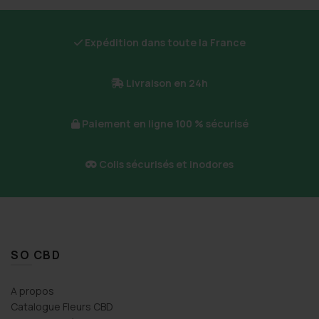
Expédition dans toute la France
Livraison en 24h
Paiement en ligne 100 % sécurisé
Colis sécurisés et inodores
SO CBD
A propos
Catalogue Fleurs CBD