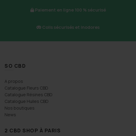
Paiement en ligne 100 % sécurisé
Colis sécurisés et inodores
SO CBD
A propos
Catalogue Fleurs CBD
Catalogue Résines CBD
Catalogue Huiles CBD
Nos boutiques
News
2 CBD SHOP À PARIS