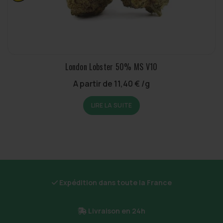
London Lobster 50% MS V10
A partir de
11,40
€
/g
LIRE LA SUITE
Expédition dans toute la France
Livraison en 24h