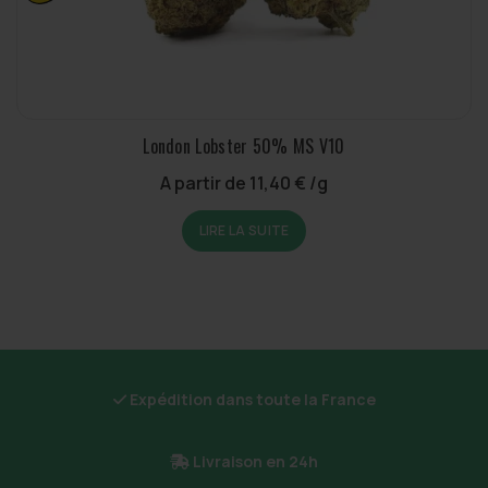
London Lobster 50% MS V10
A partir de
11,40
€
/g
LIRE LA SUITE
Expédition dans toute la France
Livraison en 24h