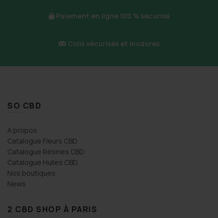
Paiement en ligne 100 % sécurisé
Colis sécurisés et inodores
SO CBD
A propos
Catalogue Fleurs CBD
Catalogue Résines CBD
Catalogue Huiles CBD
Nos boutiques
News
2 CBD SHOP À PARIS