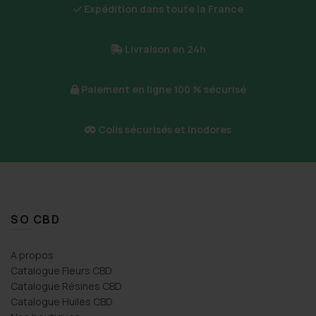
Expédition dans toute la France
Livraison en 24h
Paiement en ligne 100 % sécurisé
Colis sécurisés et inodores
SO CBD
A propos
Catalogue Fleurs CBD
Catalogue Résines CBD
Catalogue Huiles CBD