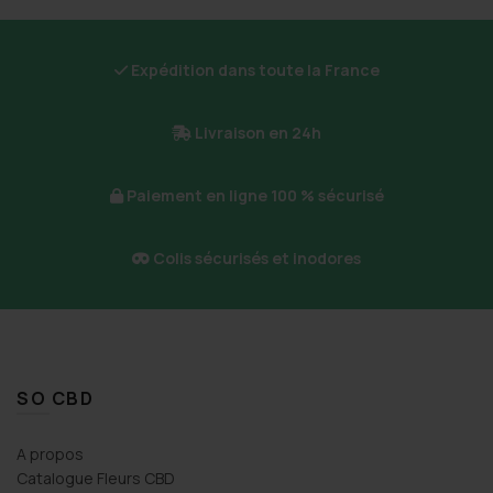
Expédition dans toute la France
Livraison en 24h
Paiement en ligne 100 % sécurisé
Colis sécurisés et inodores
SO CBD
A propos
Catalogue Fleurs CBD