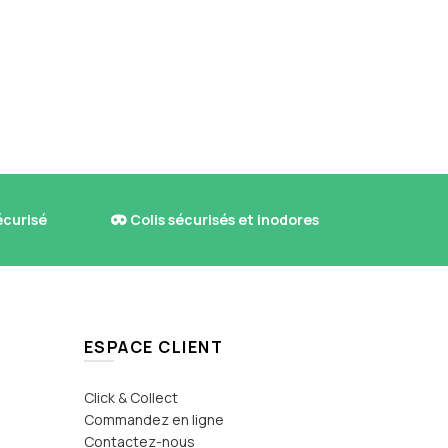
écurisé
Colis sécurisés et inodores
ESPACE CLIENT
Click & Collect
Commandez en ligne
Contactez-nous