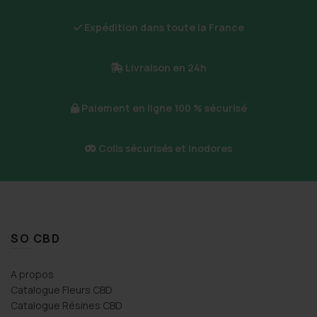
Expédition dans toute la France
Livraison en 24h
Paiement en ligne 100 % sécurisé
Colis sécurisés et inodores
SO CBD
A propos
Catalogue Fleurs CBD
Catalogue Résines CBD