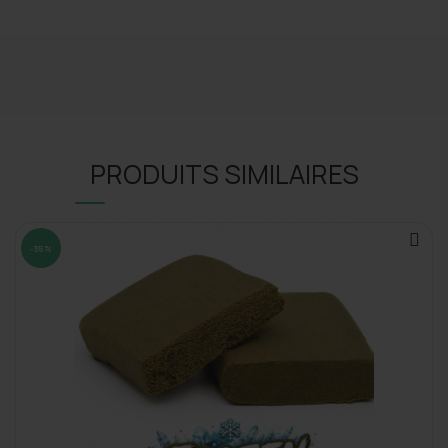
PRODUITS SIMILAIRES
-35%