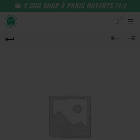
2 CBD SHOP À PARIS OUVERTS 7J/J
0