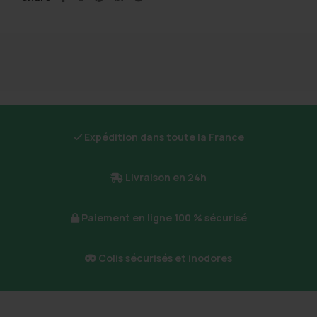
Expédition dans toute la France
Livraison en 24h
Paiement en ligne 100 % sécurisé
Colis sécurisés et inodores