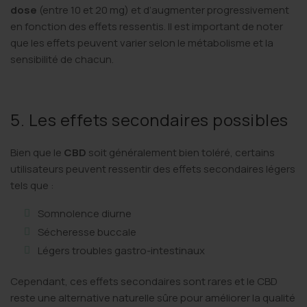
dose
(entre 10 et 20 mg) et d’augmenter progressivement
en fonction des effets ressentis. Il est important de noter
que les effets peuvent varier selon le métabolisme et la
sensibilité de chacun.
5. Les effets secondaires possibles
Bien que le
CBD
soit généralement bien toléré, certains
utilisateurs peuvent ressentir des effets secondaires légers
tels que :
Somnolence diurne
Sécheresse buccale
Légers troubles gastro-intestinaux
Cependant, ces effets secondaires sont rares et le CBD
reste une alternative naturelle sûre pour améliorer la qualité