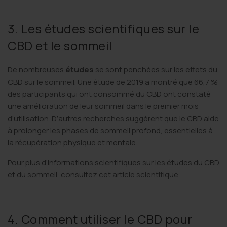
3. Les études scientifiques sur le
CBD et le sommeil
De nombreuses
études
se sont penchées sur les effets du
CBD sur le sommeil. Une étude de 2019 a montré que 66,7 %
des participants qui ont consommé du CBD ont constaté
une amélioration de leur sommeil dans le premier mois
d’utilisation. D’autres recherches suggèrent que le CBD aide
à prolonger les phases de sommeil profond, essentielles à
la récupération physique et mentale.
Pour plus d’informations scientifiques sur les études du CBD
et du sommeil, consultez cet
article scientifique
.
4. Comment utiliser le CBD pour